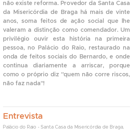
não existe reforma. Provedor da Santa Casa
da Misericórdia de Braga há mais de vinte
anos, soma feitos de ação social que lhe
valeram a distinção como comendador. Um
privilégio ouvir esta história na primeira
pessoa, no Palácio do
Raio, restaurado na
onda de feitos sociais do
Bernardo
,
e onde
continua diariamente a arriscar, porque
como o próprio diz "quem não corre riscos,
não faz nada"
!
Entrevista
Palácio do Raio - Santa Casa da Misericórdia de Braga,