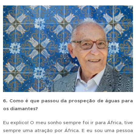
6. Como é que passou da prospeção de águas para
os diamantes?
Eu explico! O meu sonho sempre foi ir para África, tive
sempre uma atração por África. E eu sou uma pessoa