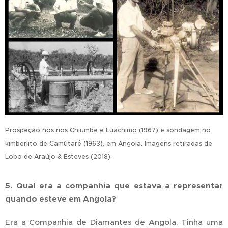
Prospeção nos rios Chiumbe e Luachimo (1967) e sondagem no
kimberlito de Camútaré (1963), em Angola. Imagens retiradas de
Lobo de Araújo & Esteves (2018).
5. Qual era a companhia que estava a representar
quando esteve em Angola?
Era a Companhia de Diamantes de Angola. Tinha uma