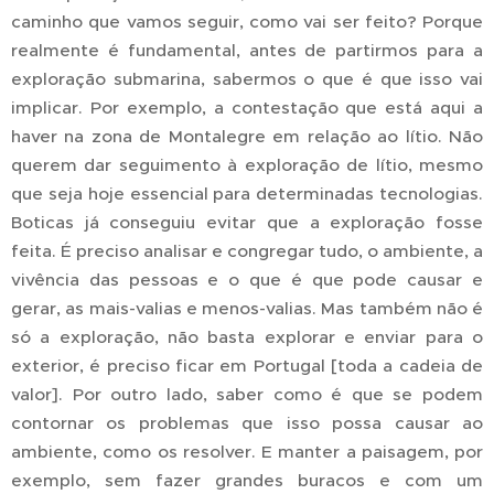
caminho que vamos seguir, como vai ser feito? Porque
realmente é fundamental, antes de partirmos para a
exploração submarina, sabermos o que é que isso vai
implicar. Por exemplo, a contestação que está aqui a
haver na zona de Montalegre em relação ao lítio. Não
querem dar seguimento à exploração de lítio, mesmo
que seja hoje essencial para determinadas tecnologias.
Boticas já conseguiu evitar que a exploração fosse
feita. É preciso analisar e congregar tudo, o ambiente, a
vivência das pessoas e o que é que pode causar e
gerar, as mais-valias e menos-valias. Mas também não é
só a exploração, não basta explorar e enviar para o
exterior, é preciso ficar em Portugal [toda a cadeia de
valor]. Por outro lado, saber como é que se podem
contornar os problemas que isso possa causar ao
ambiente, como os resolver. E manter a paisagem, por
exemplo, sem fazer grandes buracos e com um