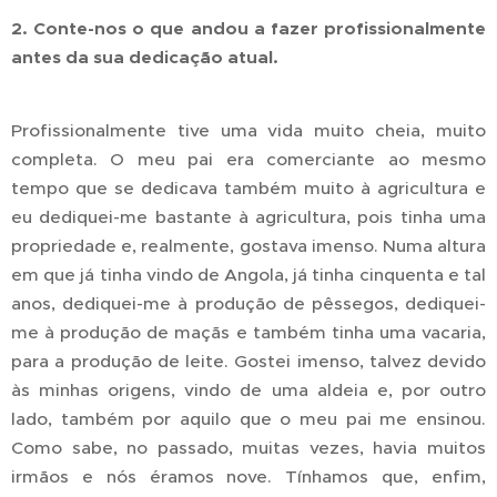
2. Conte-nos o que andou a fazer profissionalmente
antes da sua dedicação atual.
Profissionalmente tive uma vida muito cheia, muito
completa. O meu pai era comerciante ao mesmo
tempo que se dedicava também muito à agricultura e
eu dediquei-me bastante à agricultura, pois tinha uma
propriedade e, realmente, gostava imenso. Numa altura
em que já tinha vindo de Angola, já tinha cinquenta e tal
anos, dediquei-me à produção de pêssegos, dediquei-
me à produção de maçãs e também tinha uma vacaria,
para a produção de leite. Gostei imenso, talvez devido
às minhas origens, vindo de uma aldeia e, por outro
lado, também por aquilo que o meu pai me ensinou.
Como sabe, no passado, muitas vezes, havia muitos
irmãos e nós éramos nove. Tínhamos que, enfim,