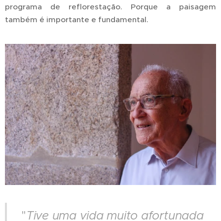
programa de reflorestação. Porque a paisagem
também é importante e fundamental.
"
Tive uma vida muito afortunada