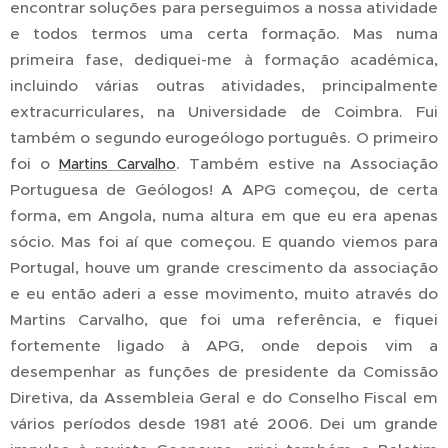
encontrar soluções para perseguimos a nossa atividade
e todos termos uma certa formação. Mas numa
primeira fase, dediquei-me à formação académica,
incluindo várias outras atividades, principalmente
extracurriculares, na Universidade de Coimbra. Fui
também o segundo eurogeólogo português. O primeiro
foi o
. Também estive na Associação
Martins Carvalho
Portuguesa de Geólogos! A APG começou, de certa
forma, em Angola, numa altura em que eu era apenas
sócio. Mas foi aí que começou. E quando viemos para
Portugal, houve um grande crescimento da associação
e eu então aderi a esse movimento, muito através do
Martins Carvalho, que foi uma referência, e fiquei
fortemente ligado à APG, onde depois vim a
desempenhar as funções de presidente da Comissão
Diretiva, da Assembleia Geral e do Conselho Fiscal em
vários períodos desde 1981 até 2006. Dei um grande