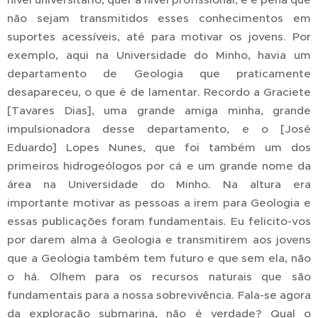
não sejam transmitidos esses conhecimentos em
suportes acessíveis, até para motivar os jovens. Por
exemplo, aqui na Universidade do Minho, havia um
departamento de Geologia que praticamente
desapareceu, o que é de lamentar. Recordo a Graciete
[Tavares Dias], uma grande amiga minha, grande
impulsionadora desse departamento, e o [José
Eduardo] Lopes Nunes, que foi também um dos
primeiros hidrogeólogos por cá e um grande nome da
área na Universidade do Minho. Na altura era
importante motivar as pessoas a irem para Geologia e
essas publicações foram fundamentais. Eu felicito-vos
por darem alma à Geologia e transmitirem aos jovens
que a Geologia também tem futuro e que sem ela, não
o há. Olhem para os recursos naturais que são
fundamentais para a nossa sobrevivência. Fala-se agora
da exploração submarina, não é verdade? Qual o