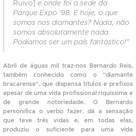
Ruivo]
e onde foi a sede da
Parque Expo '98. E hoje, o que
somos nos diamantes? Nada, não
somos absolutamente nada.
Podíamos ser um país fantástico!"
Abril de águas mil traz-nos Bernardo Reis,
também conhecido como o "diamante
bracarense", que dispensa títulos e prefixos
apesar de uma vida profissional riquíssima e
de grande notoriedade.
O Bernardo
personifica o verbo fazer, dá a sensação
que teve três vidas e, em todas elas,
produziu o suficiente para uma vida