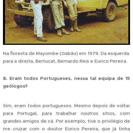
Na ﬂoresta de Mayombe (Gabão) em 1979. Da esquerda
para a direita, Bertucat, Bernardo Reis e Eurico Pereira.
8. Eram todos Portugueses, nessa tal equipa de 15
geólogos?
Sim, eram todos portugueses. Mesmo depois de voltar
para Portugal, para trabalhar noutros sítios, com
grandes amigos de cá. Por exemplo, tive o privilégio de
me cruzar com o doutor Eurico Pereira, que já tinha