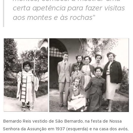
certa apetência para fazer visitas
aos montes e às rochas
"
Bernardo Reis vestido de São Bernardo, na festa de Nossa
Senhora da Assunção em 1937 (esquerda) e na casa dos avós,