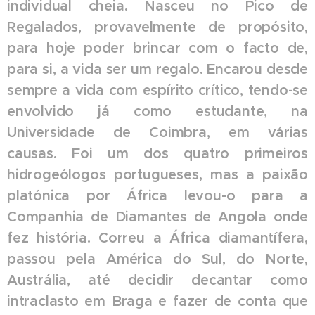
individual cheia. Nasceu no Pico de
Regalados, provavelmente de propósito,
para hoje poder brincar com o facto de,
para si, a vida ser um regalo.
Encarou desde
sempre a vida com espírito crítico, tendo-se
envolvido já como estudante, na
Universidade de Coimbra, em várias
causas
.
Foi um dos quatro primeiros
hidrogeólogos portugueses, mas a paixão
platónica por África levou-o para a
Companhia de Diamantes de Angola onde
fez história. Correu a África diamantífera,
passou pela América do Sul, do Norte,
Austrália, até decidir decantar como
intraclasto em Braga e fazer de conta que