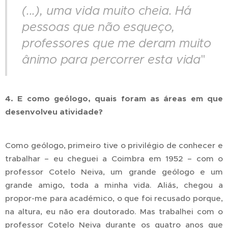
(...), uma vida muito cheia. Há
pessoas que não esqueço,
professores que me deram muito
ânimo para percorrer esta vida
"
4. E como geólogo, quais foram as áreas em que
desenvolveu atividade?
Como geólogo, primeiro tive o privilégio de conhecer e
trabalhar – eu cheguei a Coimbra em 1952 – com o
professor Cotelo Neiva, um grande geólogo e um
grande amigo, toda a minha vida. Aliás, chegou a
propor-me para académico, o que foi recusado porque,
na altura, eu não era doutorado. Mas trabalhei com o
professor Cotelo Neiva durante os quatro anos que