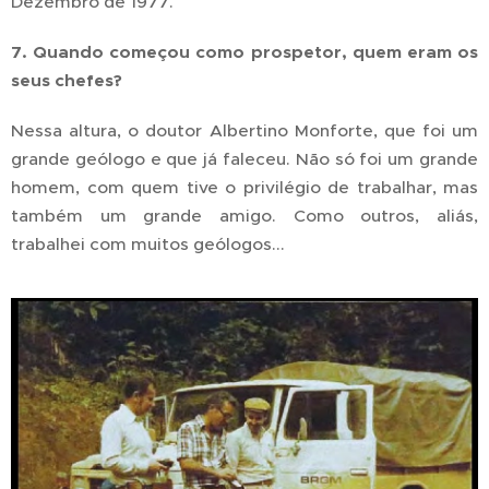
Dezembro de 1977.
7. Quando começou como prospetor, quem eram os
seus chefes?
Nessa altura, o doutor Albertino Monforte, que foi um
grande geólogo e que já faleceu. Não só foi um grande
homem, com quem tive o privilégio de trabalhar, mas
também um grande amigo. Como outros, aliás,
trabalhei com muitos geólogos...