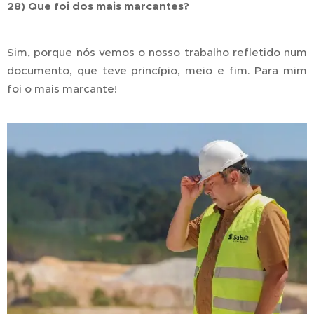
28) Que foi dos mais marcantes?
Sim, porque nós vemos o nosso trabalho refletido num
documento, que teve princípio, meio e fim. Para mim
foi o mais marcante!