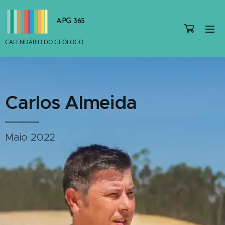
APG 365
CALENDÁRIO DO GEÓLOGO
Carlos Almeida
Maio 2022