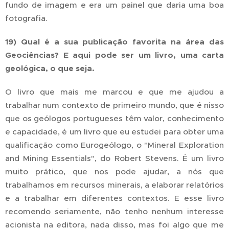
fundo de imagem e era um painel que daria uma boa
fotografia.
19) Qual é a sua publicação favorita na área das
Geociências? E aqui pode ser um livro, uma carta
geológica, o que seja.
O livro que mais me marcou e que me ajudou a
trabalhar num contexto de primeiro mundo, que é nisso
que os geólogos portugueses têm valor, conhecimento
e capacidade, é um livro que eu estudei para obter uma
qualificação como Eurogeólogo, o "Mineral Exploration
and Mining Essentials", do Robert Stevens. É um livro
muito prático, que nos pode ajudar, a nós que
trabalhamos em recursos minerais, a elaborar relatórios
e a trabalhar em diferentes contextos. E esse livro
recomendo seriamente, não tenho nenhum interesse
acionista na editora, nada disso, mas foi algo que me