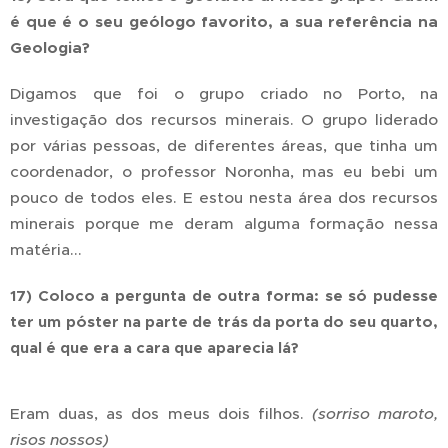
é que é o seu geólogo favorito, a sua referência na
Geologia?
Digamos que foi o grupo criado no Porto, na
investigação dos recursos minerais. O grupo liderado
por várias pessoas, de diferentes áreas, que tinha um
coordenador, o professor Noronha, mas eu bebi um
pouco de todos eles. E estou nesta área dos recursos
minerais porque me deram alguma formação nessa
matéria...
17) Coloco a pergunta de outra forma: se só pudesse
ter um póster na parte de trás da porta do seu quarto,
qual é que era a cara que aparecia lá?
Eram duas, as dos meus dois filhos.
(sorriso maroto,
risos nossos)