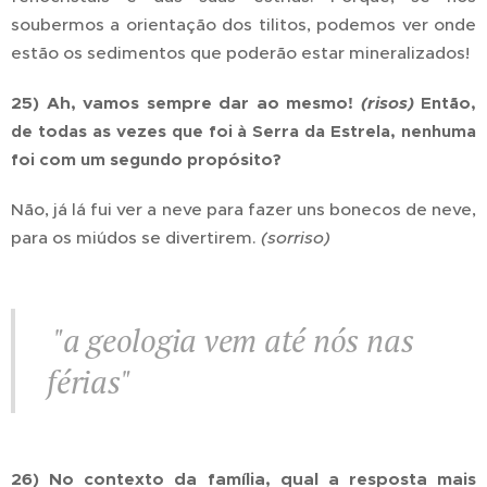
soubermos a orientação dos tilitos, podemos ver onde
estão os sedimentos que poderão estar mineralizados!
25) Ah, vamos sempre dar ao mesmo!
(risos)
Então,
de todas as vezes que foi à Serra da Estrela, nenhuma
foi com um segundo propósito?
Não, já lá fui ver a neve para fazer uns bonecos de neve,
para os miúdos se divertirem.
(sorriso)
"a geologia vem até nós nas
férias"
26) No contexto da família, qual a resposta mais