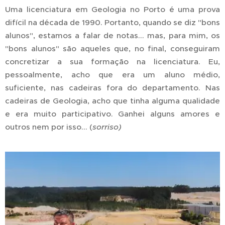
Uma licenciatura em Geologia no Porto é uma prova
difícil na década de 1990. Portanto, quando se diz "bons
alunos", estamos a falar de notas... mas, para mim, os
"bons alunos" são aqueles que, no final, conseguiram
concretizar a sua formação na licenciatura. Eu,
pessoalmente, acho que era um aluno médio,
suficiente, nas cadeiras fora do departamento. Nas
cadeiras de Geologia, acho que tinha alguma qualidade
e era muito participativo. Ganhei alguns amores e
outros nem por isso... (
sorriso)