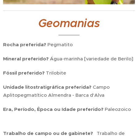
Geomanias
Rocha preferida?
Pegmatito
Mineral preferido?
Água-marinha [variedade de Berilo]
Fóssil preferido?
Trilobite
Unidade litostratigráfica preferida?
Campo
Aplitopegmatítico Almendra - Barca d'Alva
Era, Período, Época ou Idade preferido?
Paleozoico
Trabalho de campo ou de gabinete?
Trabalho de