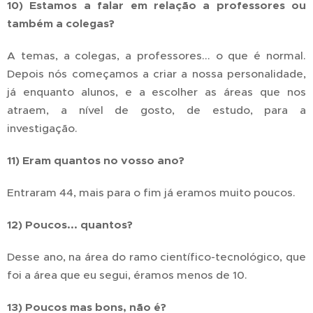
10) Estamos a falar em relação a professores ou
também a colegas?
A temas, a colegas, a professores... o que é normal.
Depois nós começamos a criar a nossa personalidade,
já enquanto alunos, e a escolher as áreas que nos
atraem, a nível de gosto, de estudo, para a
investigação.
11) Eram quantos no vosso ano?
Entraram 44, mais para o fim já eramos muito poucos.
12) Poucos... quantos?
Desse ano, na área do ramo científico-tecnológico, que
foi a área que eu segui, éramos menos de 10.
13) Poucos mas bons, não é?