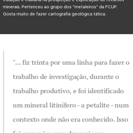
minerais. Pertenceu ao grupo dos "metaleiros" da FCUP.
Gosta muito de fazer cartografia geológica tática.
"... fiz trinta por uma linha para fazer o
trabalho de investigação, durante o
trabalho produtivo, e foi identificado
um mineral litinífero - a petalite - num
contexto onde não era conhecido. Isso