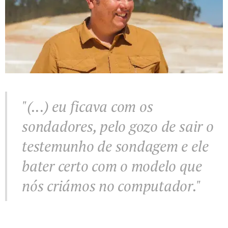
"(...) eu ficava com os
sondadores, pelo gozo de sair o
testemunho de
sondagem
e ele
bater certo com o modelo que
nós criámos no computador."