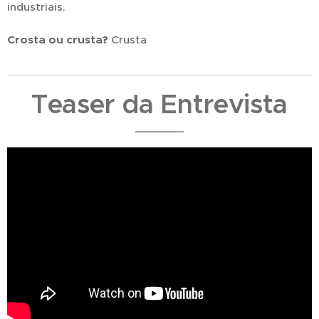
industriais.
Crosta ou crusta?
Crusta
Teaser da Entrevista