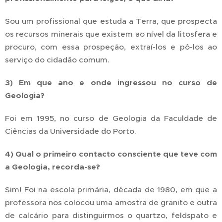
Sou um profissional que estuda a Terra, que prospecta
os recursos minerais que existem ao nível da litosfera e
procuro, com essa prospeção, extraí-los e pô-los ao
serviço do cidadão comum.
3) Em que ano e onde ingressou no curso de
Geologia?
Foi em 1995, no curso de Geologia da Faculdade de
Ciências da Universidade do Porto.
4) Qual o primeiro contacto consciente que teve com
a Geologia, recorda-se?
Sim! Foi na escola primária, década de 1980, em que a
professora nos colocou uma amostra de granito e outra
de calcário para distinguirmos o quartzo, feldspato e