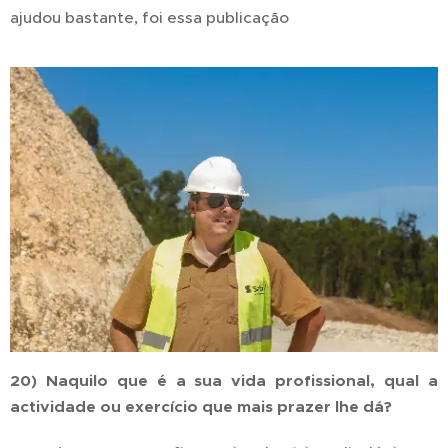
ajudou bastante, foi essa publicação
20) Naquilo que é a sua vida profissional, qual a
actividade ou exercício que mais prazer lhe dá?