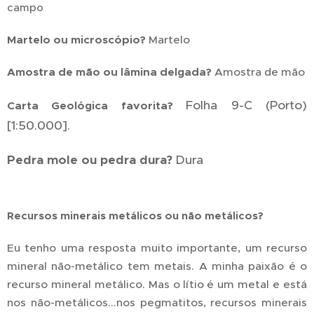
campo
Martelo ou microscópio?
Martelo
Amostra de mão ou lâmina delgada?
Amostra de mão
Folha 9-C (Porto)
Carta Geológica favorita?
[1:50.000].
Pedra mole ou pedra dura?
Dura
Recursos minerais metálicos ou não metálicos?
Eu tenho uma resposta muito importante, um recurso
mineral não-metálico tem metais. A minha paixão é o
recurso mineral metálico. Mas o lítio é um metal e está
nos não-metálicos...nos pegmatitos, recursos minerais