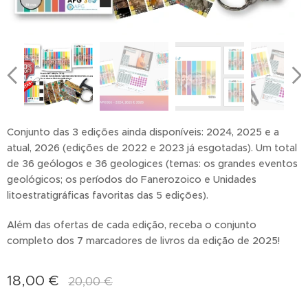
Conjunto das 3 edições ainda disponíveis: 2024, 2025 e a
atual, 2026 (edições de 2022 e 2023 já esgotadas). Um total
de 36 geólogos e 36 geologices (temas: os grandes eventos
geológicos; os períodos do Fanerozoico e Unidades
litoestratigráficas favoritas das 5 edições).
Além das ofertas de cada edição, receba o conjunto
completo dos 7 marcadores de livros da edição de 2025!
18,00
€
20,00
€